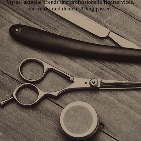
Styles, aktuelle Trends und professionelle Haarservices,
die zu dir und deinem Alltag passen.