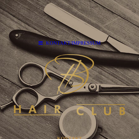
KONTAKT/IMPRESSUM
KONTAKT