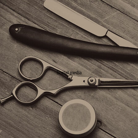
Sozial media