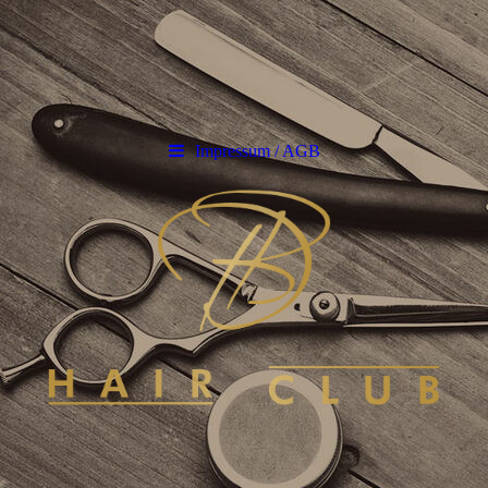
Impressum / AGB